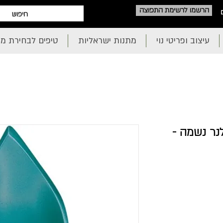
הרשמו לרשימת התפוצה
עיצוב ופריטי נוי
מתנות ישראליות
טיפים לבחירת מ
נר נשמה -