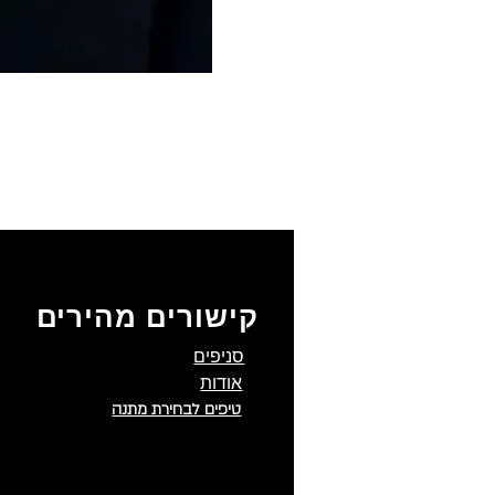
קישורים מהירים
סניפים
אודות
טיפים לבחירת מתנה