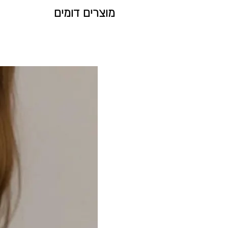
מוצרים דומים