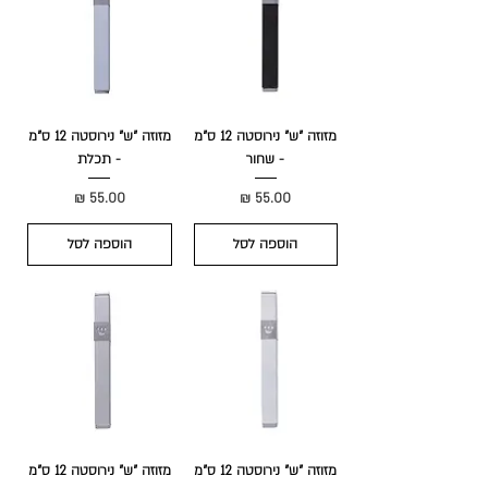
מזוזה "ש" נירוסטה 12 ס"מ
מזוזה "ש" נירוסטה 12 ס"מ
- שחור
- תכלת
מחיר
מחיר
הוספה לסל
הוספה לסל
מזוזה "ש" נירוסטה 12 ס"מ
מזוזה "ש" נירוסטה 12 ס"מ