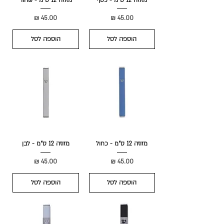
מזוזה 12 ס"מ - כסף
מזוזה 12 ס"מ - שחור
מחיר
מחיר
הוספה לסל
הוספה לסל
מזוזה 12 ס"מ - כחול
מזוזה 12 ס"מ - לבן
מחיר
מחיר
הוספה לסל
הוספה לסל