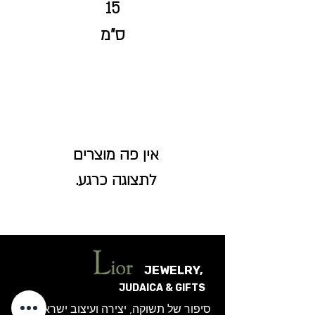
15
ס"מ
לתצוגה כרגע.
JEWELRY,
JUDAICA & GIFTS
סיפור של תשוקה, יצירה ועיצוב ישראלי