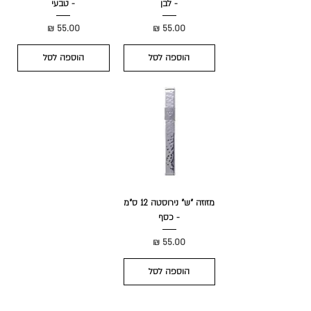
- לבן
- טבעי
מחיר
מחיר
הוספה לסל
הוספה לסל
מזוזה "ש" נירוסטה 12 ס"מ
- כסף
מחיר
הוספה לסל