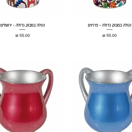
נטלה במבוק גדולה - פרחים
נטלה במבוק גדולה - ירושלים
מחיר
מחיר