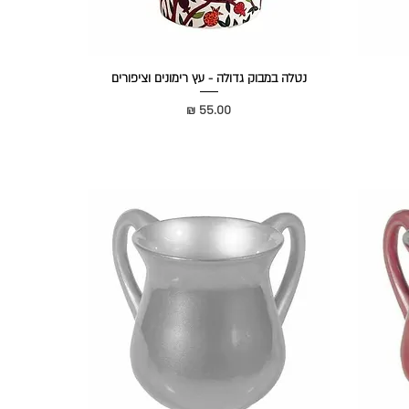
נטלה במבוק גדולה - עץ רימונים וציפורים
מחיר