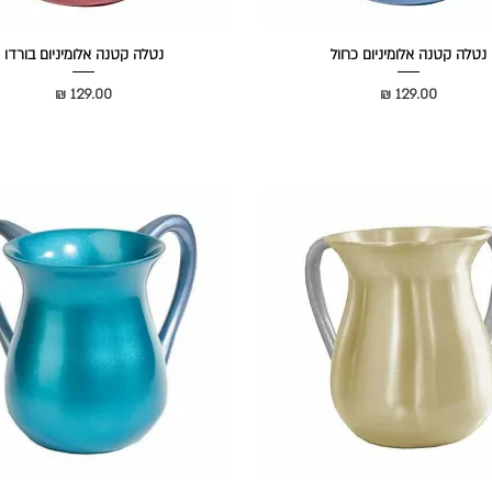
נטלה קטנה אלומיניום כחול
נטלה קטנה אלומיניום בורדו
מחיר
מחיר