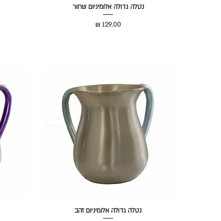
נטלה גדולה אלומיניום שחור
מחיר
נטלה גדולה אלומיניום זהב