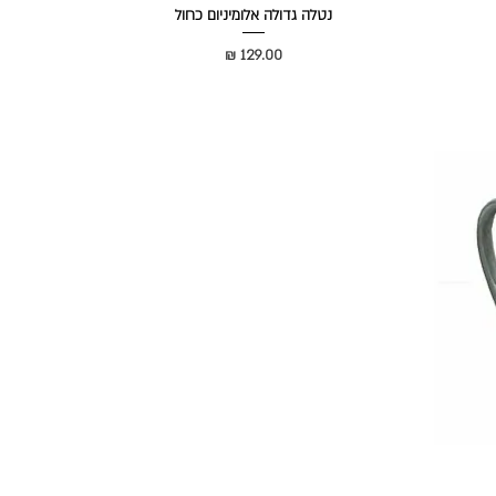
נטלה גדולה אלומיניום כחול
מחיר