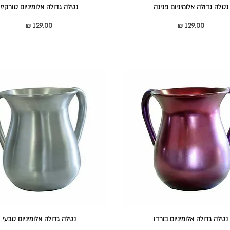
נטלה גדולה אלומיניום פנינה
נטלה גדולה אלומיניום טורקיז
מחיר
מחיר
נטלה גדולה אלומיניום בורדו
נטלה גדולה אלומיניום טבעי