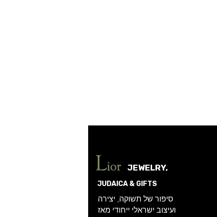
JEWELRY,
JUDAICA & GIFTS
סיפור של תשוקה, יצירה
ועיצוב ישראלי ייחודי מאז