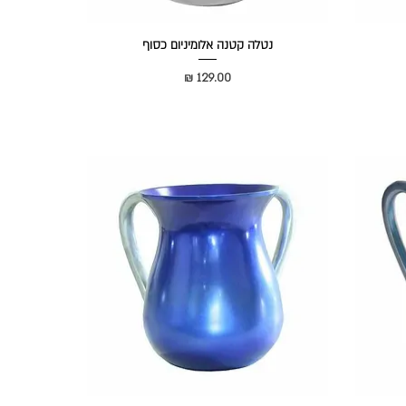
נטלה קטנה אלומיניום כסוף
מחיר