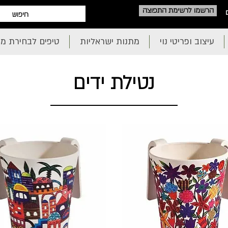
הרשמו לרשימת התפוצה
עיצוב ופריטי נוי
מתנות ישראליות
טיפים לבחירת מ
נטילת ידים