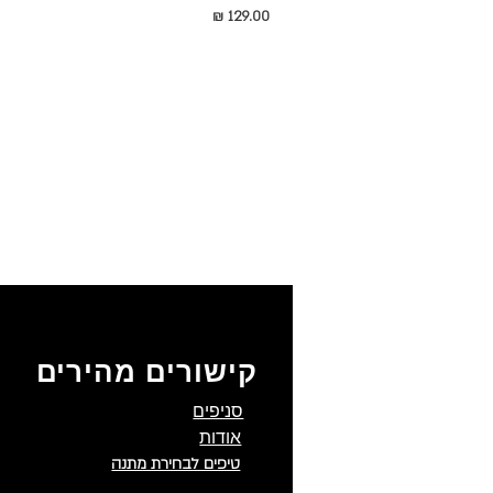
מחיר
קישורים מהירים
סניפים
אודות
טיפים לבחירת מתנה