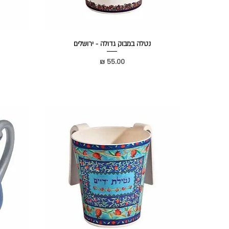
נטלה במבוק גדולה - ירושלים
מחיר