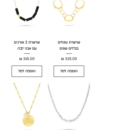
שרשרת עיגולים
שרשרת 2 אורכים
בגדלים שונים
עם אבני לבה
מחיר
מחיר
הוספה לסל
הוספה לסל