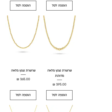
הוספה לסל
הוספה לסל
שרשרת נצנץ מלאה
שרשרת נצנץ מלאה
מדורגת
מחיר
מחיר
הוספה לסל
הוספה לסל