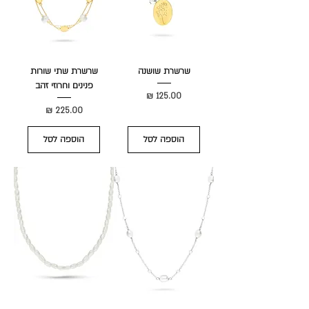
שרשרת שושנה
שרשרת שתי שורות
פנינים וחרוזי זהב
מחיר
מחיר
הוספה לסל
הוספה לסל