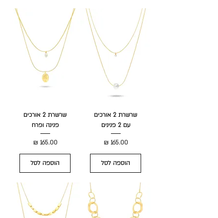
שרשרת 2 אורכים
שרשרת 2 אורכים
עם 2 פנינים
פנינה ופרח
מחיר
מחיר
הוספה לסל
הוספה לסל