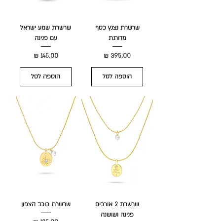
שרשרת נצנץ כסף
שרשרת שמע ישראל
מדורגת
עם פנינה
מחיר
מחיר
הוספה לסל
הוספה לסל
שרשרת 2 אורכים
שרשרת כוכב הצפון
פנינה ושושנה