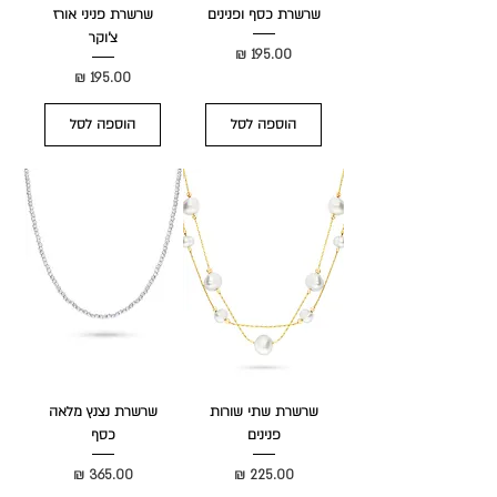
שרשרת כסף ופנינים
שרשרת פניני אורז
צ'וקר
מחיר
מחיר
הוספה לסל
הוספה לסל
שרשרת שתי שורות
שרשרת נצנץ מלאה
פנינים
כסף
מחיר
מחיר