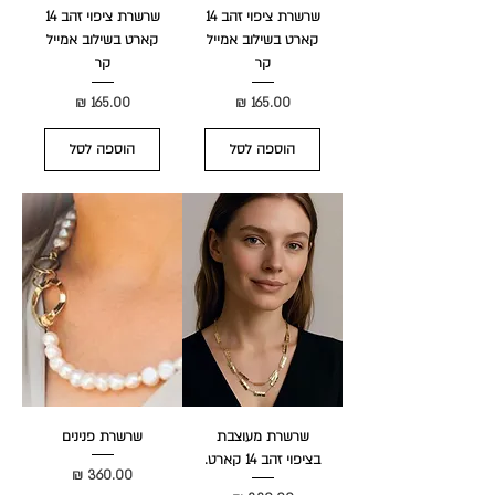
שרשרת ציפוי זהב 14
שרשרת ציפוי זהב 14
קארט בשילוב אמייל
קארט בשילוב אמייל
קר
קר
מחיר
מחיר
הוספה לסל
הוספה לסל
שרשרת מעוצבת
שרשרת פנינים
בציפוי זהב 14 קארט.
מחיר