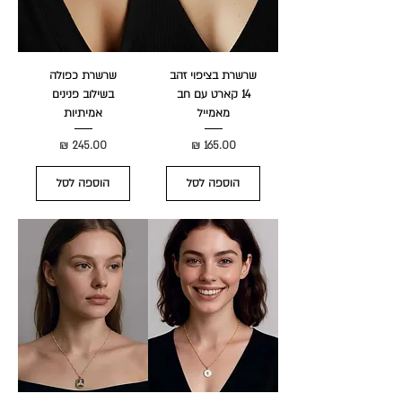
שרשרת בציפוי זהב
שרשרת כפולה
14 קארט עם חב
בשילוב פנינים
מאמייל
אמיתיות
מחיר
מחיר
הוספה לסל
הוספה לסל