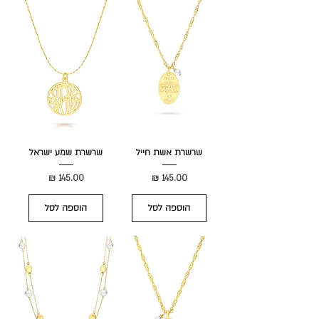
שרשרת אשת חייל
שרשרת שמע ישראל
מחיר
מחיר
הוספה לסל
הוספה לסל