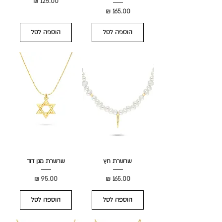
מחיר
מחיר
הוספה לסל
הוספה לסל
שרשרת חץ
שרשרת מגן דוד
מחיר
מחיר
הוספה לסל
הוספה לסל