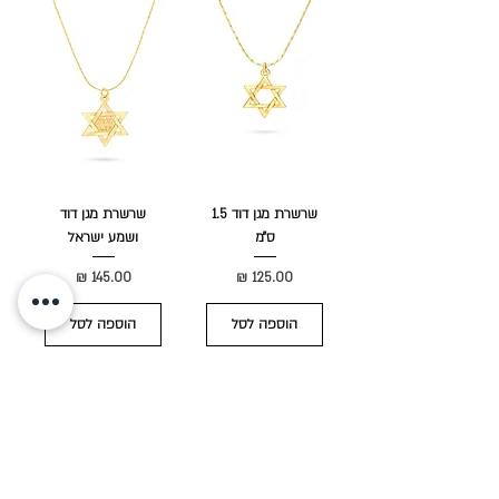
שרשרת מגן דוד 1.5
שרשרת מגן דוד
ס״מ
ושמע ישראל
מחיר
מחיר
הוספה לסל
הוספה לסל