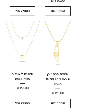
מחיר
הוספה לסל
הוספה לסל
שרשרת מפת ארץ
שרשרת 2 אורכים
ישראל ציפוי זהב 14
פנינה וטיפה
קארט
מחיר
מחיר
הוספה לסל
הוספה לסל