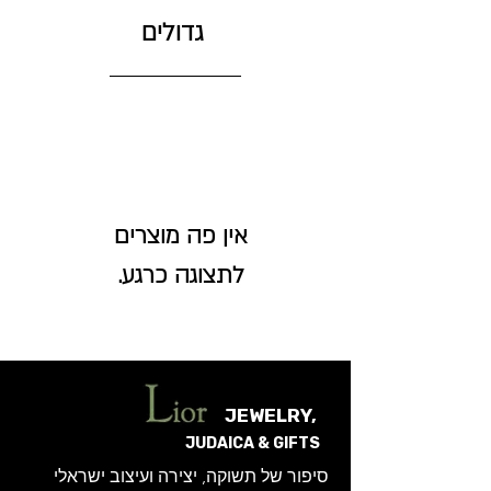
גדולים
לתצוגה כרגע.
JEWELRY,
JUDAICA & GIFTS
סיפור של תשוקה, יצירה ועיצוב ישראלי