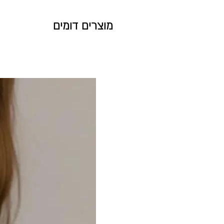
תכשיט שנוצר בהזמנה אישית, לא ניתן 
מוצרים דומים
ראה מדיניות החלפות והחזרות