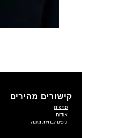
קישורים מהירים
סניפים
אודות
טיפים לבחירת מתנה