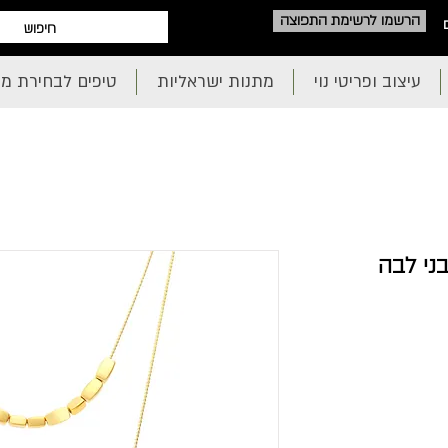
הרשמו לרשימת התפוצה
עיצוב ופריטי נוי
מתנות ישראליות
טיפים לבחירת מ