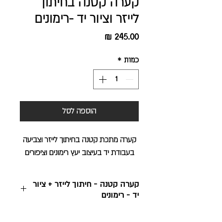
קערה קטנה בחיתוך
לייזר וציור יד -רימונים
מחיר
כמות
*
הוספה לסל
קערה מתכת קטנה בחיתוך לייזר וצביעה
בעבודת יד בעיצוב יעץ רימונים וציפורים
קערה קטנה - חיתוך לייזר + ציור
יד - רימונים
25*25*5 ס"מ