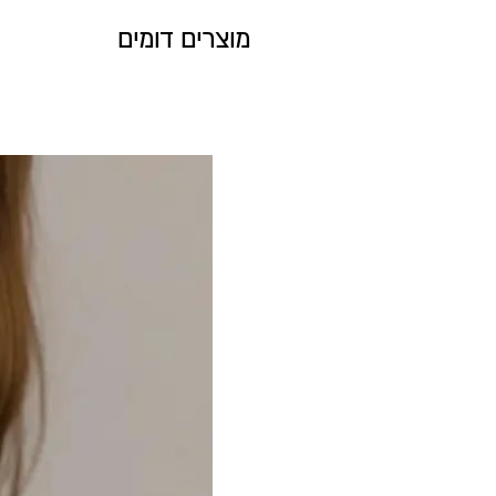
לא יינתן זיכוי או החזר כספי על דמי מש
ראה מדיניות משלוחים
מוצרים דומים
תכשיט שנוצר בהזמנה אישית, לא ניתן 
ראה מדיניות החלפות והחזרות