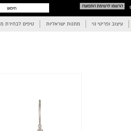
הרשמו לרשימת התפוצה
עיצוב ופריטי נוי
מתנות ישראליות
טיפים לבחירת מ