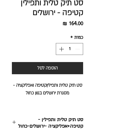
סט תיק טלית ותפילין
קטיפה - ירושלים
מחיר
כמות
*
הוספה לסל
סט תיק טלית ותפיליןקטיפה ואפליקציה -
מסגרת ירושלים בגוון כחול
סט תיק טלית ותפילין -
קטיפה+אפליקציה -ירושלים-כחול