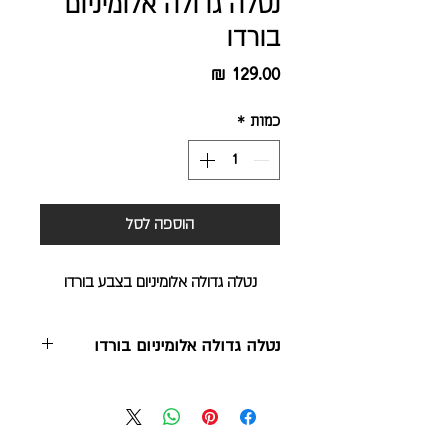
נטלה גדולה אלומיניום
בורדו
מחיר
כמות
*
הוספה לסל
נטלה גדולה אלומיניום בצבע בורדו
נטלה גדולה אלומיניום בורדו
13*11 ס"מ
אלומיניום | צביעת אנודייז