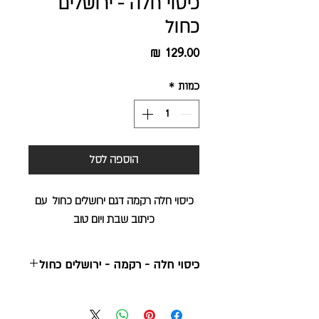
כיסוי חלה - ירושלים
כחול
מחיר
כמות
*
הוספה לסל
כיסוי חלה רקמה דגם ירושלים כחול עם
כיתוב שבת ויום טוב
כיסוי חלה - רקמה - ירושלים כחול
50*40 ס"מ