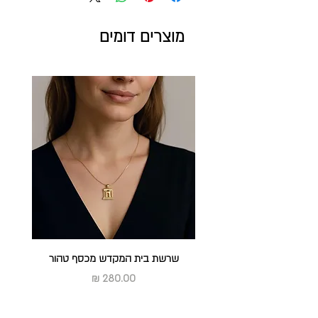
מעצב: יאיר עמנואל
מוצרים דומים
שרשת בית המקדש מכסף טהור
מחיר