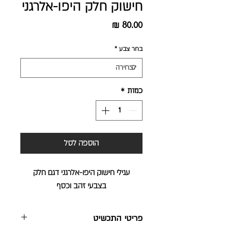
חישוק חלק היפו-אלרגני
מחיר
בחר צבע
*
כמות
*
הוספה לסל
עגילי חישוק היפו-אלרגני דגם חלק
בצבעי זהב וכסף
פריטי התכשיט