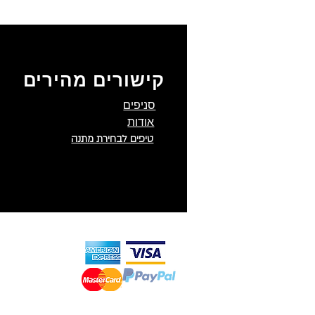
קישורים מהירים
סניפים
אודות
טיפים לבחירת מתנה
תקנון האתר
משלוחים
|
החזרות