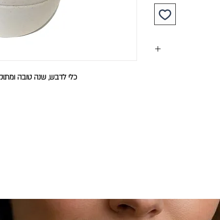
כלי לדבש, שנה טובה ומתוקה