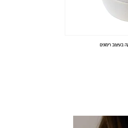
 בעיצוב רימונים