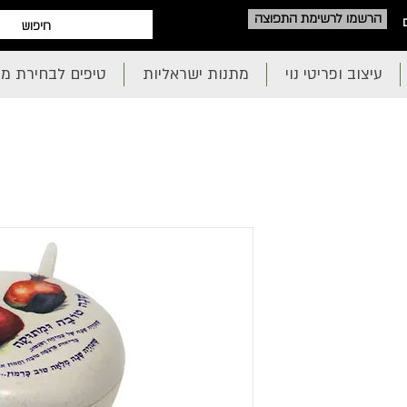
הרשמו לרשימת התפוצה
עיצוב ופריטי נוי
מתנות ישראליות
טיפים לבחירת מ