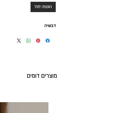
הוספה לסל
דבשיה
חצי כוס סוכר
מוצרים דומים